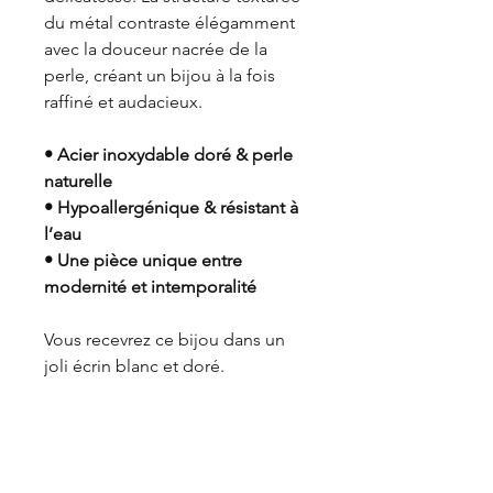
du métal contraste élégamment
avec la douceur nacrée de la
perle, créant un bijou à la fois
raffiné et audacieux.
• Acier inoxydable doré & perle
naturelle
• Hypoallergénique & résistant à
l’eau
• Une pièce unique entre
modernité et intemporalité
Vous recevrez ce bijou dans un
joli écrin blanc et doré.
Aide
Contact