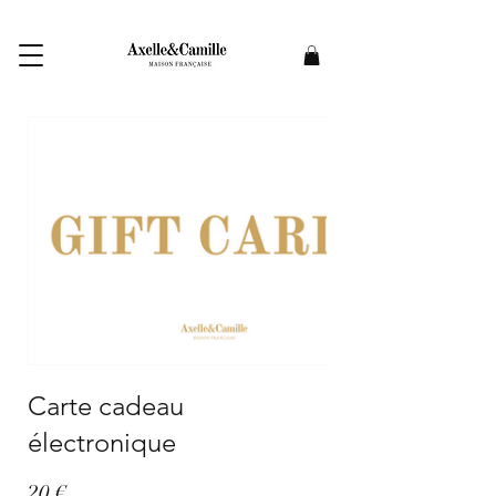
Carte cadeau
électronique
20 €