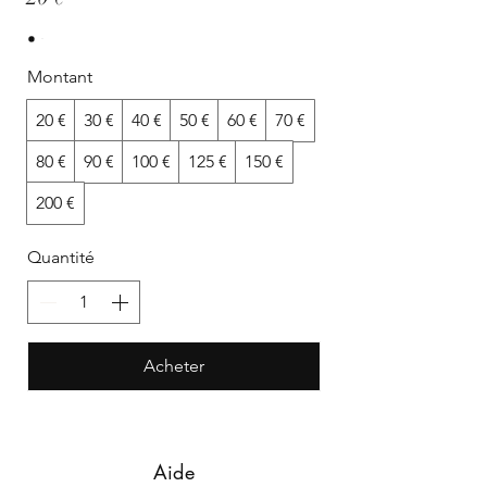
Montant
20 €
30 €
40 €
50 €
60 €
70 €
80 €
90 €
100 €
125 €
150 €
200 €
Quantité
Acheter
Aide