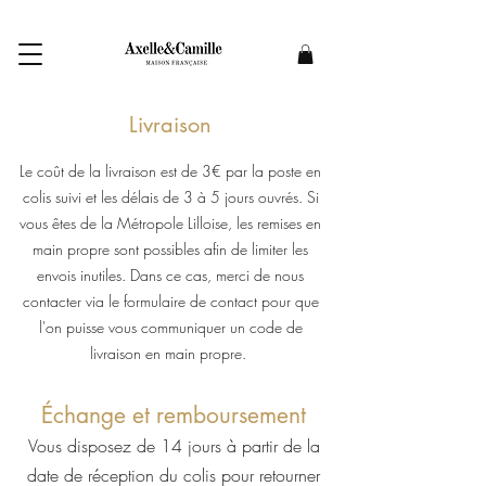
Livraison
Le coût de la livraison est de 3€ par la poste en
colis suivi et les délais de 3 à 5 jours ouvrés. Si
vous êtes de la Métropole Lilloise, les remises en
main propre sont possibles afin de limiter les
envois inutiles. Dans ce cas, merci de nous
contacter via le formulaire de contact pour que
l'on puisse vous communiquer un code de
livraison en main propre.
Échange et remboursement
Vous disposez de 14 jours à partir de la
date de réception du colis pour retourner