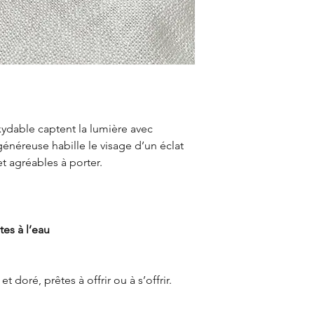
ydable captent la lumière avec
généreuse habille le visage d’un éclat
et agréables à porter.
es à l’eau
 doré, prêtes à offrir ou à s’offrir.