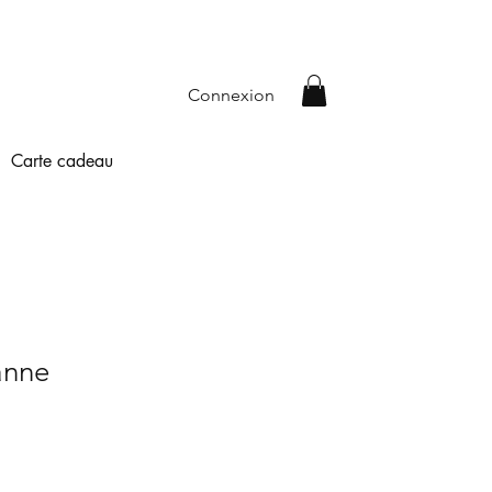
Connexion
Carte cadeau
anne