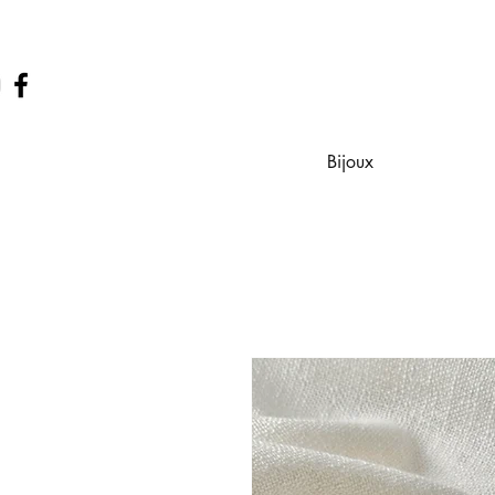
Bijoux