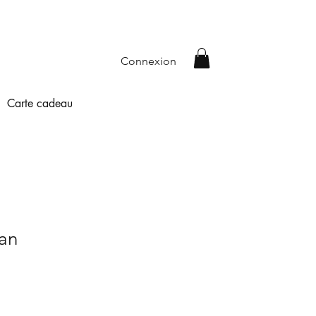
Connexion
Carte cadeau
lan