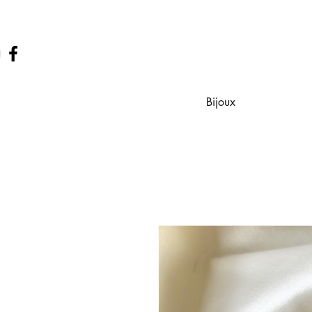
Bijoux