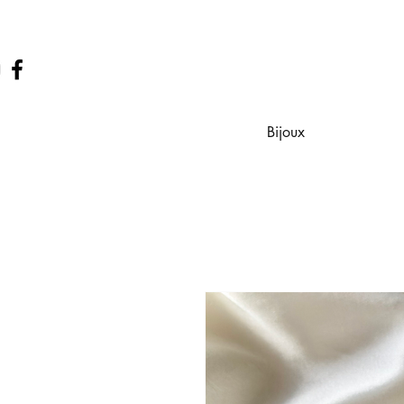
Bijoux