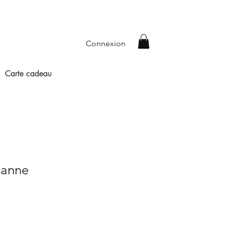
Connexion
Carte cadeau
zanne