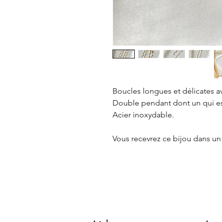
Boucles longues et délicates a
Double pendant dont un qui est
Acier inoxydable.
Vous recevrez ce bijou dans un 