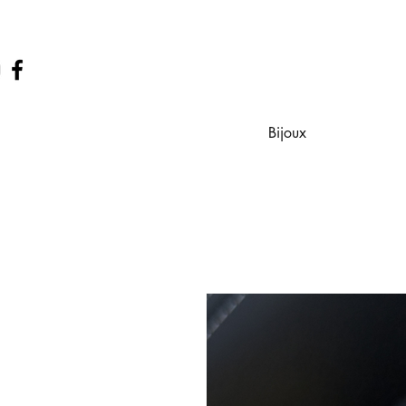
Bijoux