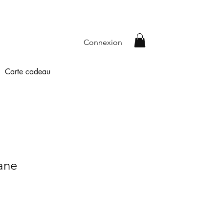
Connexion
Carte cadeau
ane