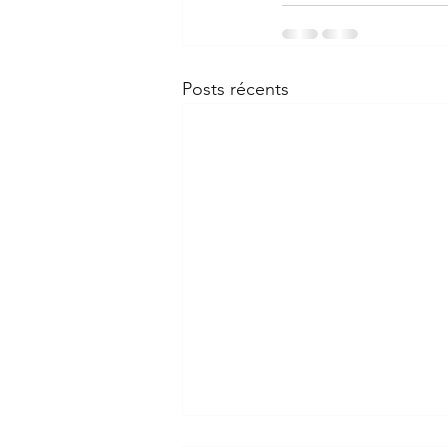
Posts récents