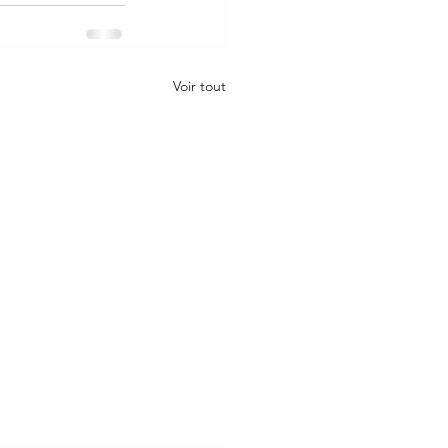
Voir tout