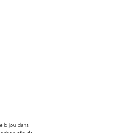
 bijou dans 