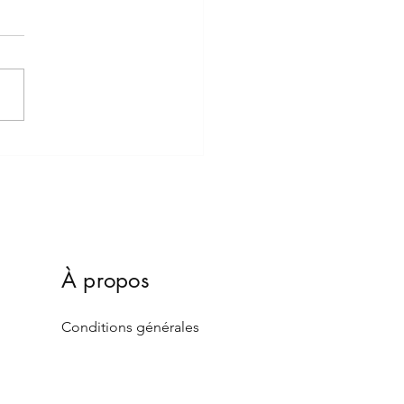
À propos
Conditions générales