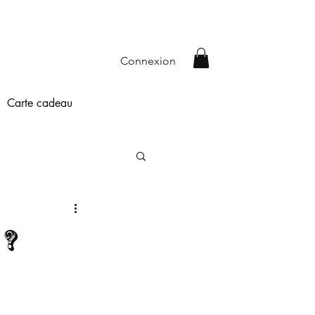
Connexion
Carte cadeau
 ?