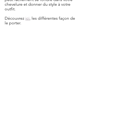
chevelure et donner du style à votre 
outfit. 
Découvrez 
ici
, les différentes façon de 
le porter.