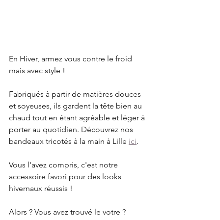
En Hiver, armez vous contre le froid 
mais avec style ! 
Fabriqués à partir de matières douces 
et soyeuses, ils gardent la tête bien au 
chaud tout en étant agréable et léger à 
porter au quotidien. Découvrez nos 
bandeaux tricotés à la main à Lille 
ici
. 
Vous l'avez compris, c'est notre 
accessoire favori pour des looks 
hivernaux réussis ! 
Alors ? Vous avez trouvé le votre ?