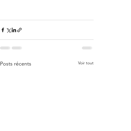
Voir tout
Posts récents